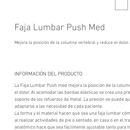
Faja Lumbar Push Med
Mejora la posición de la columna vertebral y reduce el dolor.
INFORMACIÓN DEL PRODUCTO
La Faja Lumbar Push med mejora la posición de la column
el dolor. Al acomodar las bandas elásticas se crea una pr
soporte de los refuerzos de metal. La presión se puede aj
adaptarse a las necesidad de cada paciente.
La forma y el material hacen que sea una faja lumbar cómo
al realizar actividades de pie o sentado, en casa o en el tra
anatómico hace que sea fácilmente ajustable tanto para