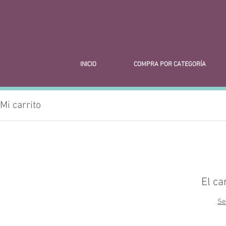
INICIO
COMPRA POR CATEGORÍA
Mi carrito
El ca
Se