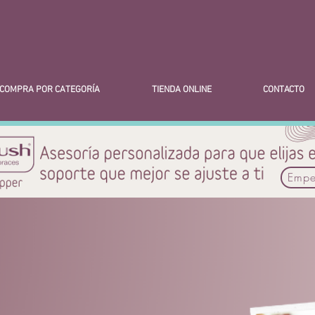
COMPRA POR CATEGORÍA
TIENDA ONLINE
CONTACTO
Empe