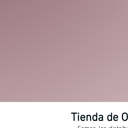
Tienda de 