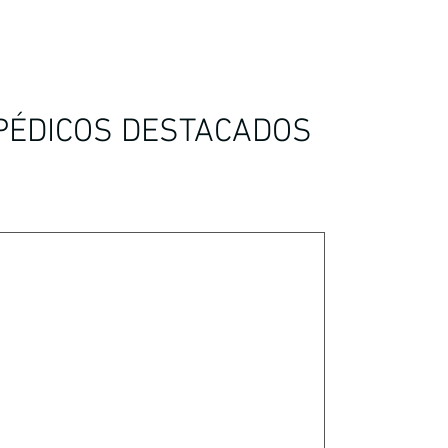
PÉDICOS DESTACADOS