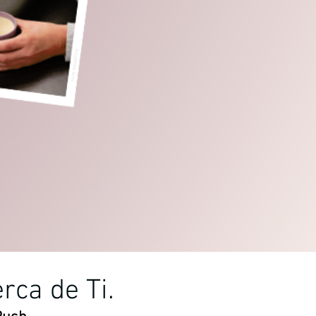
rca de Ti.