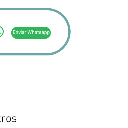
Enviar Whatsapp
tros