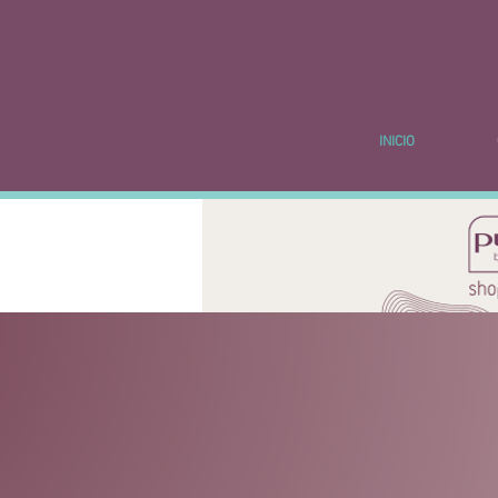
INICIO