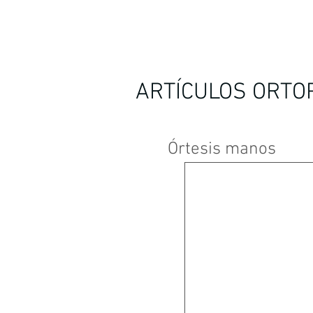
ARTÍCULOS ORTO
Órtesis manos