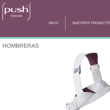
INICIO
NUESTROS PRODUCTO
HOMBRERAS