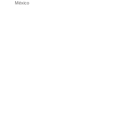
México