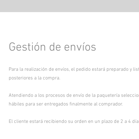
Gestión de envíos
Para la realización de envíos, el pedido estará preparado y li
posteriores a la compra.
Atendiendo a los procesos de envío de la paquetería seleccio
hábiles para ser entregados finalmente al comprador.
El cliente estará recibiendo su orden en un plazo de 2 a 4 dí