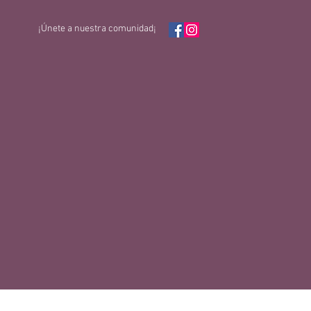
¡Únete a nuestra comunidad¡