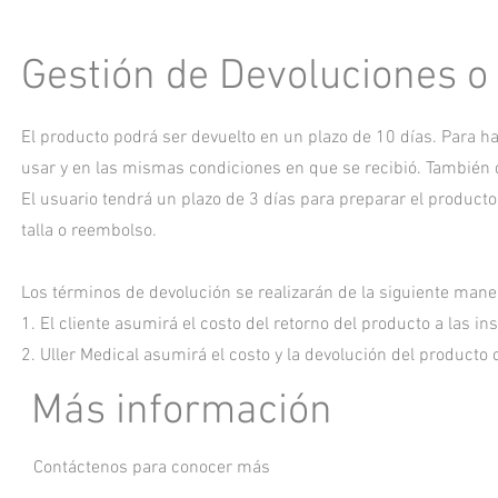
Gestión de Devoluciones 
El producto podrá ser devuelto en un plazo de 10 días. Para hac
usar y en las mismas condiciones en que se recibió. También d
El usuario tendrá un plazo de 3 días para preparar el producto
talla o reembolso.
Los términos de devolución se realizarán de la siguiente mane
1. El cliente asumirá el costo del retorno del producto a las in
2. Uller Medical asumirá el costo y la devolución del producto 
Más información
Contáctenos para conocer más