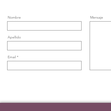
Nombre
Mensaje
Apellido
Email