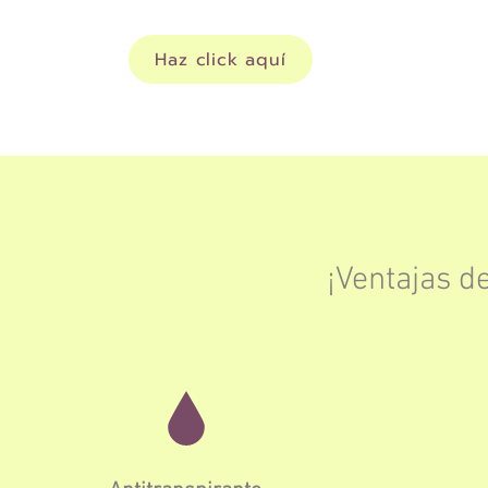
Haz click aquí
¡Ventajas de