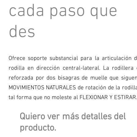
cada paso que
des
Ofrece soporte substancial para la articulación d
rodilla en dirección central-lateral. La rodillera
reforzada por dos bisagras de muelle que siguen
MOVIMIENTOS NATURALES de rotación de la rodilla
tal forma que no moleste al FLEXIONAR Y ESTIRAR
Quiero ver más detalles del
producto.