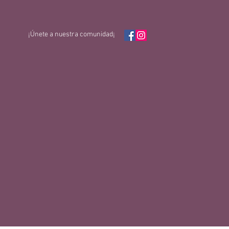
¡Únete a nuestra comunidad¡