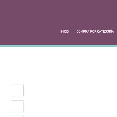
INICIO
COMPRA POR CATEGORÍA