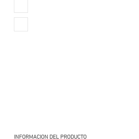
INFORMACIÓN DEL PRODUCTO