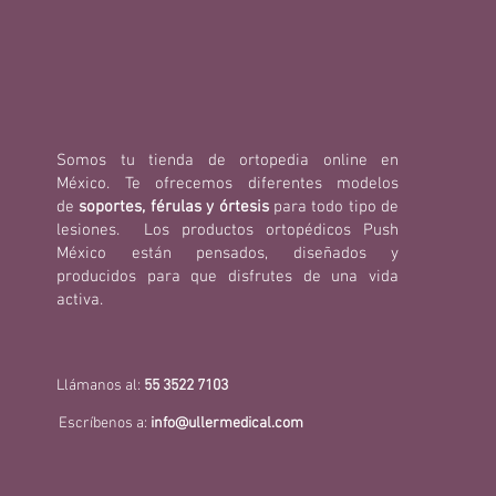
Somos tu tienda de ortopedia online en
México. Te ofrecemos diferentes modelos
de
soportes, férulas y órtesis
para todo tipo de
lesiones. Los productos ortopédicos Push
México están pensados, diseñados y
producidos para que disfrutes de una vida
activa.
Llámanos al:
55 3522 7103
Escríbenos a:
info@ullermedical.com