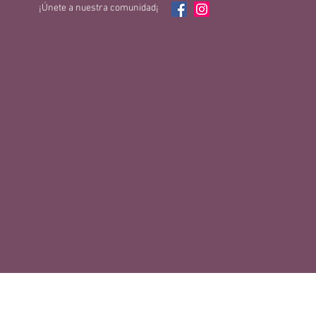
¡Únete a nuestra comunidad¡